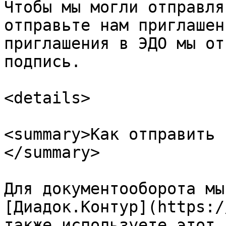
Чтобы мы могли отправля
отправьте нам приглашен
приглашения в ЭДО мы от
подпись.

<details>

<summary>Как отправить 
</summary>

Для документооборота мы
[Диадок.Контур](https:/
также используете этот 