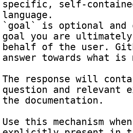
specific, self-containe
language.

`goal` is optional and 
goal you are ultimately
behalf of the user. Git
answer towards what is 
The response will conta
question and relevant e
the documentation.

Use this mechanism when
explicitly present in t