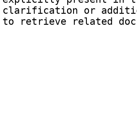
clarification or additi