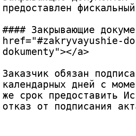
предоставлен фискальный
#### Закрывающие докуме
href="#zakryvayushie-do
dokumenty"></a>

Заказчик обязан подписа
календарных дней с моме
же срок предоставить Ис
отказ от подписания акта