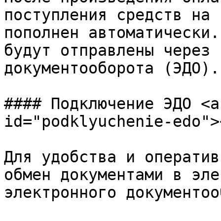
поступления средств на 
пополнен автоматически.
будут отправлены через 
документооборота (ЭДО).

#### Подключение ЭДО <a
id="podklyuchenie-edo"><
Для удобства и оператив
обмен документами в эле
электронного документоо