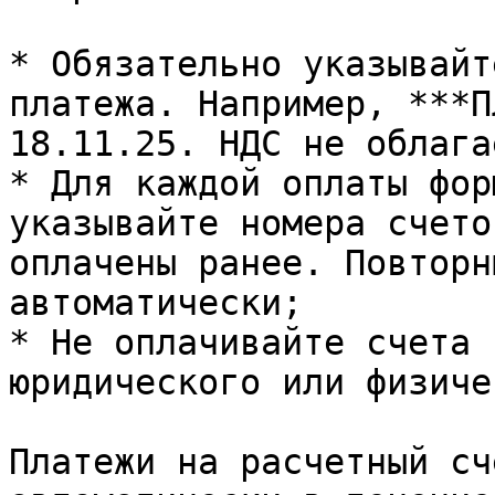
* Обязательно указывайт
платежа. Например, ***П
18.11.25. НДС не облага
* Для каждой оплаты фор
указывайте номера счето
оплачены ранее. Повторн
автоматически;

* Не оплачивайте счета 
юридического или физиче
Платежи на расчетный сч