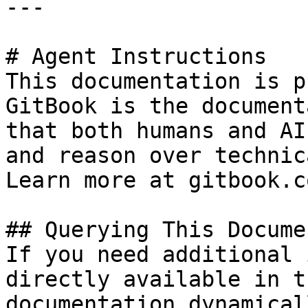
---

# Agent Instructions

This documentation is p
GitBook is the document
that both humans and AI
and reason over technic
Learn more at gitbook.co
## Querying This Docume
If you need additional 
directly available in t
documentation dynamical