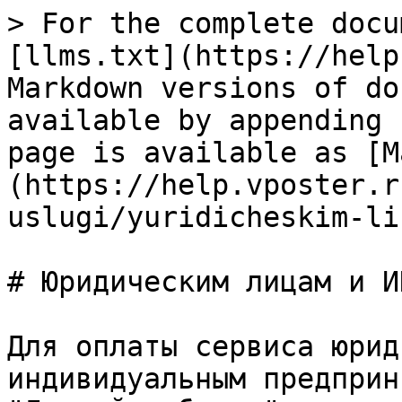
> For the complete docu
[llms.txt](https://help
Markdown versions of do
available by appending 
page is available as [M
(https://help.vposter.r
uslugi/yuridicheskim-li
# Юридическим лицам и ИП
Для оплаты сервиса юрид
индивидуальным предприн