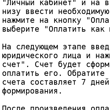
"Личный кабинет" и на в
низу ввести необходимую
нажмите на кнопку "Опла
выберите "Оплатить как 
На следующем этапе введ
юридического лица и наж
счет". Счет будет сформ
оплатить его. Обратите 
счета составляет 7 дней
формирования.

После произведения опла