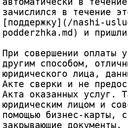
автоматически в течение
зачислился в течение эт
[поддержку](/nashi-uslu
podderzhka.md) и пришли
При совершении оплаты у
другим способом, отличн
юридического лица, данн
Акте сверки и не предос
Акта оказанных услуг. Т
юридическим лицом и сов
помощью бизнес-карты, с
закрывающие документы. 