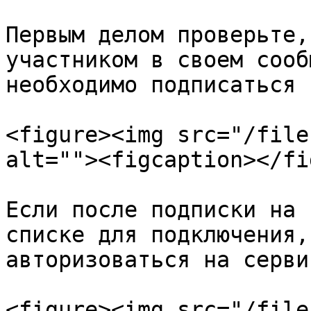
Первым делом проверьте,
участником в своем сооб
необходимо подписаться 
<figure><img src="/file
alt=""><figcaption></fi
Если после подписки на 
списке для подключения,
авторизоваться на сервис
<figure><img src="/file