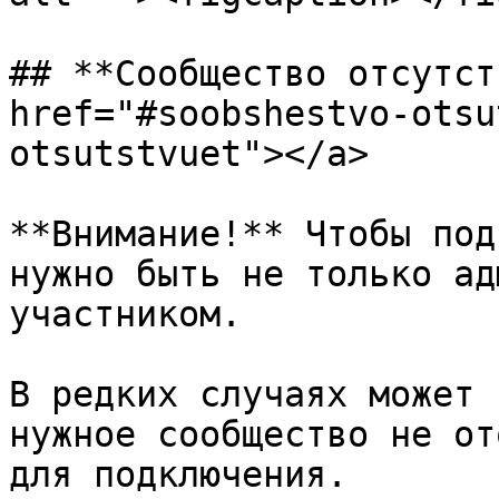
## **Сообщество отсутст
href="#soobshestvo-otsu
otsutstvuet"></a>

**Внимание!** Чтобы под
нужно быть не только ад
участником.

В редких случаях может 
нужное сообщество не от
для подключения.
