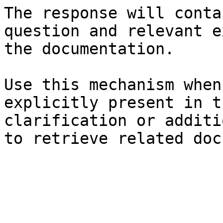
The response will conta
question and relevant e
the documentation.

Use this mechanism when
explicitly present in t
clarification or additi