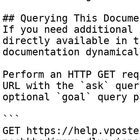
## Querying This Docume
If you need additional 
directly available in t
documentation dynamical
Perform an HTTP GET req
URL with the `ask` quer
optional `goal` query p
```

GET https://help.vposte