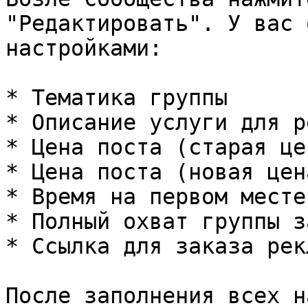
"Редактировать". У вас 
настройками:

* Тематика группы

* Описание услуги для р
* Цена поста (старая цен
* Цена поста (новая цена
* Время на первом месте
* Полный охват группы з
* Ссылка для заказа рекл
После заполнения всех н