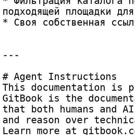
* Фильтрация каталога п
подходящей площадки для
* Своя собственная ссыл
---

# Agent Instructions

This documentation is p
GitBook is the document
that both humans and AI
and reason over technic
Learn more at gitbook.co