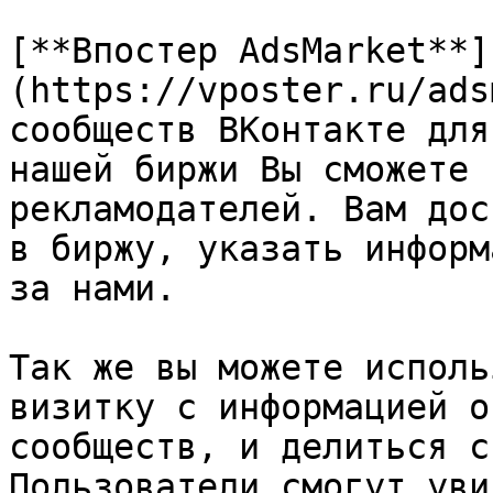
[**Впостер AdsMarket**]
(https://vposter.ru/ads
сообществ ВКонтакте для
нашей биржи Вы сможете 
рекламодателей. Вам дос
в биржу, указать информ
за нами.

Так же вы можете исполь
визитку с информацией о
сообществ, и делиться с
Пользователи смогут уви