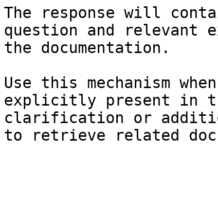
The response will conta
question and relevant e
the documentation.

Use this mechanism when
explicitly present in t
clarification or additi