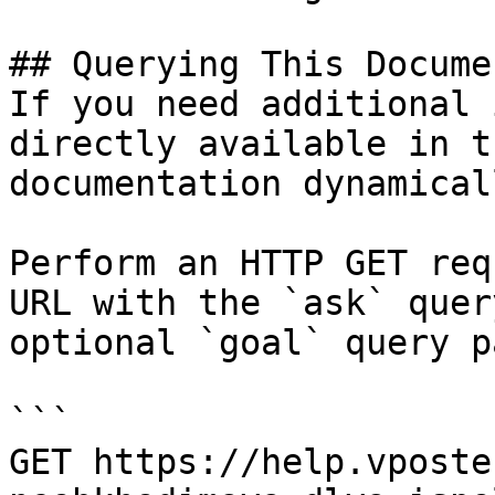
## Querying This Docume
If you need additional 
directly available in t
documentation dynamical
Perform an HTTP GET req
URL with the `ask` quer
optional `goal` query p
```

GET https://help.vposte