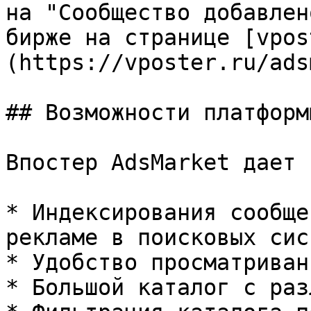
на "Сообщество добавлен
бирже на странице [vpos
(https://vposter.ru/ads
## Возможности платформы
Впостер AdsMarket дает 
* Индексирования сообще
рекламе в поисковых сис
* Удобство просматриван
* Большой каталог с раз