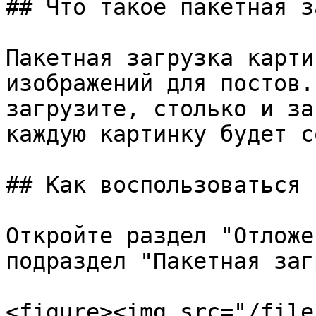
## Что такое пакетная з
Пакетная загрузка карти
изображений для постов.
загрузите, столько и за
каждую картинку будет с
## Как воспользоваться 
Откройте раздел "Отложе
подраздел "Пакетная заг
<figure><img src="/file