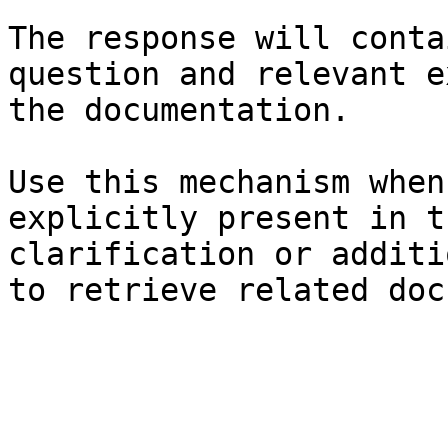
The response will conta
question and relevant e
the documentation.

Use this mechanism when
explicitly present in t
clarification or additi