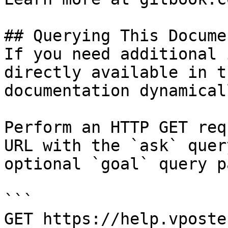
## Querying This Docume
If you need additional 
directly available in t
documentation dynamical
Perform an HTTP GET req
URL with the `ask` quer
optional `goal` query p
```

GET https://help.vposte