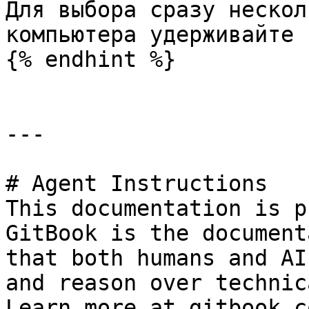
Для выбора сразу нескол
компьютера удерживайте 
{% endhint %}

---

# Agent Instructions

This documentation is p
GitBook is the document
that both humans and AI
and reason over technic
Learn more at gitbook.co