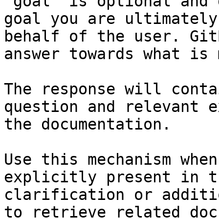
`goal` is optional and 
goal you are ultimately
behalf of the user. Git
answer towards what is 
The response will conta
question and relevant e
the documentation.

Use this mechanism when
explicitly present in t
clarification or additi