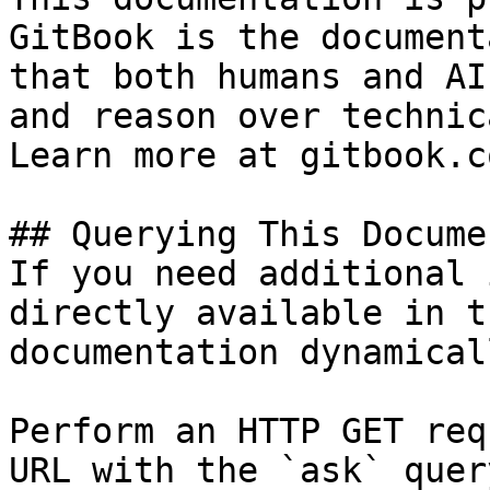
GitBook is the document
that both humans and AI
and reason over technic
Learn more at gitbook.co
## Querying This Docume
If you need additional 
directly available in t
documentation dynamical
Perform an HTTP GET req
URL with the `ask` quer