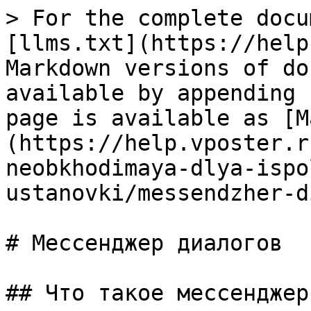
> For the complete docu
[llms.txt](https://help
Markdown versions of do
available by appending 
page is available as [M
(https://help.vposter.r
neobkhodimaya-dlya-ispo
ustanovki/messendzher-d
# Мессенджер диалогов

## Что такое мессенджер