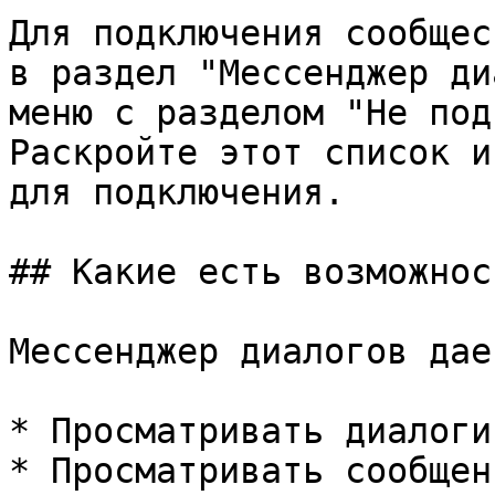
Для подключения сообщес
в раздел "Мессенджер ди
меню с разделом "Не под
Раскройте этот список и
для подключения.

## Какие есть возможност
Мессенджер диалогов дае
* Просматривать диалоги

* Просматривать сообщен