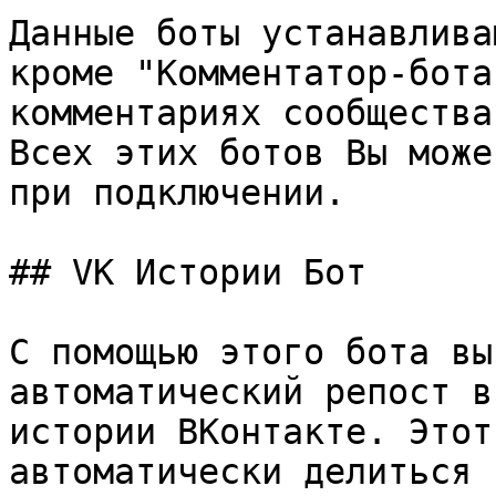
Данные боты устанавлива
кроме "Комментатор-бота
комментариях сообщества
Всех этих ботов Вы може
при подключении.

## VK Истории Бот

С помощью этого бота вы
автоматический репост в
истории ВКонтакте. Этот
автоматически делиться 