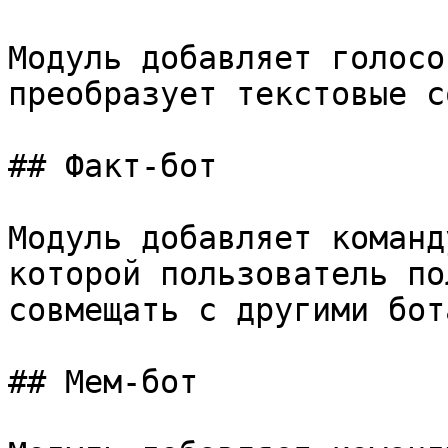
Модуль добавляет голосо
преобразует текстовые с
## Факт-бот

Модуль добавляет команд
которой пользователь по
совмещать с другими бота
## Мем-бот
