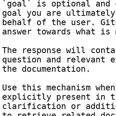
`goal` is optional and 
goal you are ultimately
behalf of the user. Git
answer towards what is 
The response will conta
question and relevant e
the documentation.

Use this mechanism when
explicitly present in t
clarification or additi