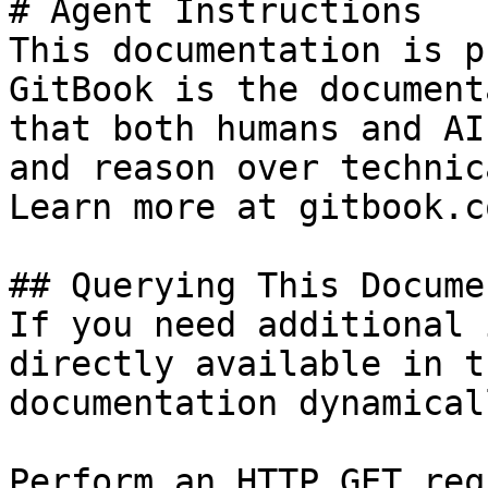
# Agent Instructions

This documentation is p
GitBook is the document
that both humans and AI
and reason over technic
Learn more at gitbook.co
## Querying This Docume
If you need additional 
directly available in t
documentation dynamical
Perform an HTTP GET req