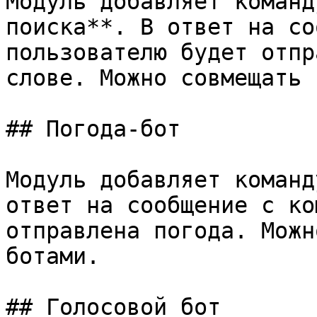
Модуль добавляет команд
поиска**. В ответ на со
пользователю будет отпр
слове. Можно совмещать 
## Погода-бот

Модуль добавляет команд
ответ на сообщение с ко
отправлена погода. Можн
ботами.

## Голосовой бот
