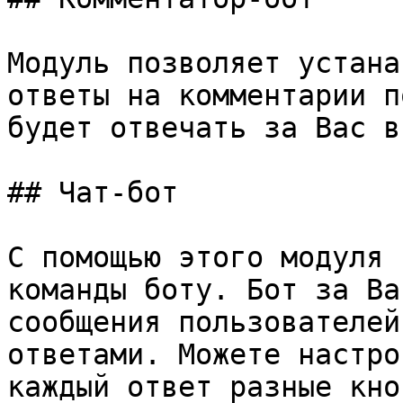
Модуль позволяет устана
ответы на комментарии п
будет отвечать за Вас в
## Чат-бот

С помощью этого модуля 
команды боту. Бот за Ва
сообщения пользователей
ответами. Можете настро
каждый ответ разные кноп