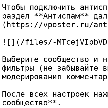
Чтобы подключить антисп
раздел **Антиспам** дал
(https://vposter.ru/ant
![](/files/-MTcejVIpbVD
Выберите сообщество и н
фильтры (не забывайте в
модерирования комментар
После всех настроек наж
сообщество**.
