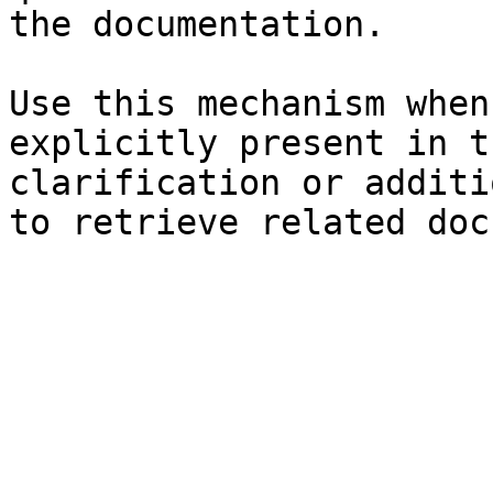
the documentation.

Use this mechanism when
explicitly present in t
clarification or additi