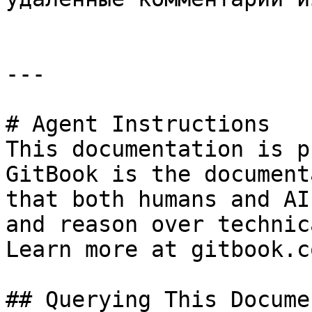
---

# Agent Instructions

This documentation is p
GitBook is the document
that both humans and AI
and reason over technic
Learn more at gitbook.co
## Querying This Docume