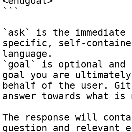
<endgoal>

```

`ask` is the immediate 
specific, self-containe
language.

`goal` is optional and 
goal you are ultimately
behalf of the user. Git
answer towards what is 
The response will conta
question and relevant e