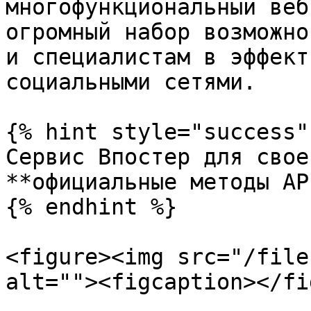
многофункциональный веб
огромный набор возможно
и специалистам в эффект
социальными сетями.

{% hint style="success" 
Сервис Впостер для свое
**официальные методы AP
{% endhint %}

<figure><img src="/file
alt=""><figcaption></fi