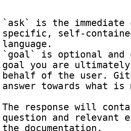
```

`ask` is the immediate 
specific, self-containe
language.

`goal` is optional and 
goal you are ultimately
behalf of the user. Git
answer towards what is 
The response will conta
question and relevant e
the documentation.
