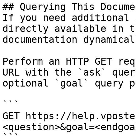
## Querying This Docume
If you need additional 
directly available in t
documentation dynamical
Perform an HTTP GET req
URL with the `ask` quer
optional `goal` query p
```

GET https://help.vposte
<question>&goal=<endgoal