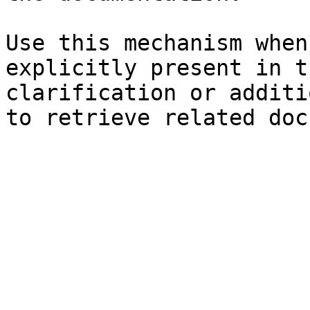
Use this mechanism when
explicitly present in t
clarification or additi