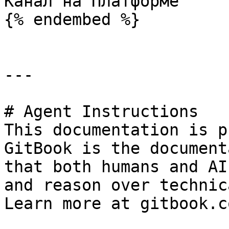
Канал на Платформе

{% endembed %}

---

# Agent Instructions

This documentation is p
GitBook is the document
that both humans and AI
and reason over technic
Learn more at gitbook.co