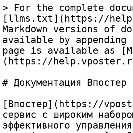
> For the complete docu
[llms.txt](https://help
Markdown versions of do
available by appending 
page is available as [M
(https://help.vposter.r
# Документация Впостер

[Впостер](https://vpost
сервис с широким наборо
эффективного управления